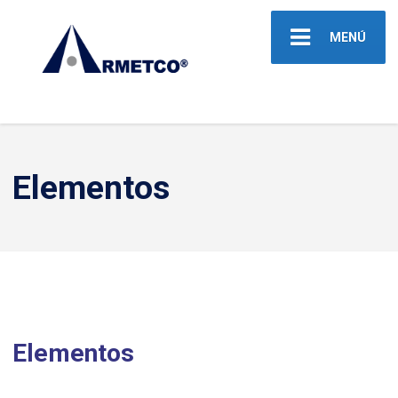
MENÚ
Elementos
Elementos