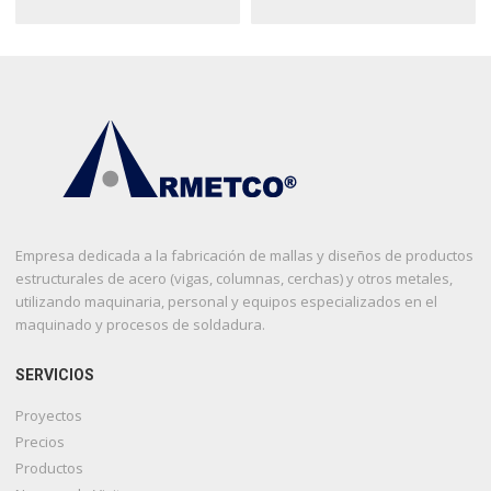
Empresa dedicada a la fabricación de mallas y diseños de productos
estructurales de acero (vigas, columnas, cerchas) y otros metales,
utilizando maquinaria, personal y equipos especializados en el
maquinado y procesos de soldadura.
SERVICIOS
Proyectos
Precios
Productos