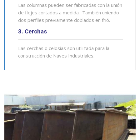
Las columnas pueden ser fabricadas con la unión
de flejes cortados a medida. También uniendo
dos perfiles previamente doblados en frió.
3. Cerchas
Las cerchas o celosías son utilizada para la
construcción de Naves Industriales.