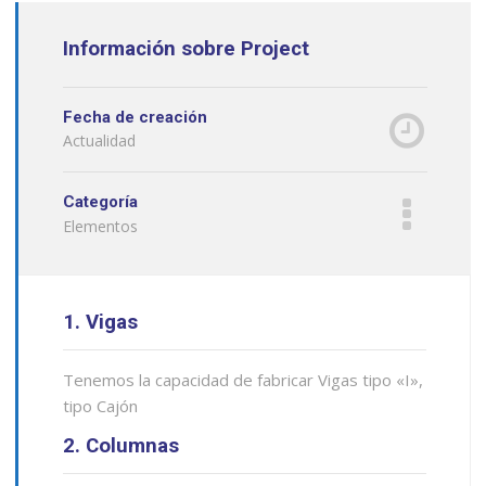
Información sobre Project
Fecha de creación
Actualidad
Categoría
Elementos
1. Vigas
Tenemos la capacidad de fabricar Vigas tipo «I»,
tipo Cajón
2. Columnas