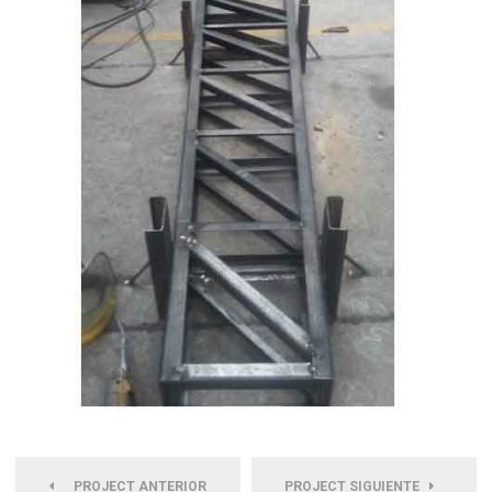
PROJECT ANTERIOR
PROJECT SIGUIENTE