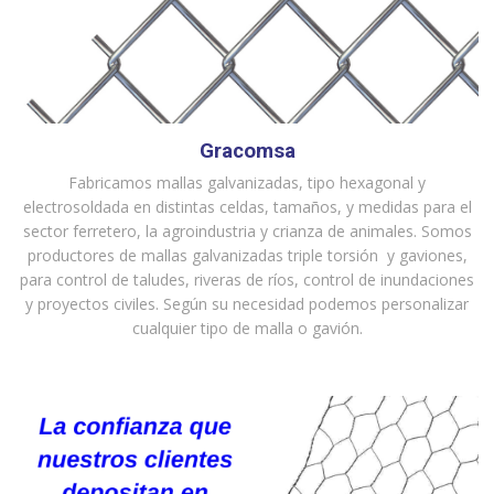
Gracomsa
Fabricamos mallas galvanizadas, tipo hexagonal y
electrosoldada en distintas celdas, tamaños, y medidas para el
sector ferretero, la agroindustria y crianza de animales. Somos
productores de mallas galvanizadas triple torsión y gaviones,
para control de taludes, riveras de ríos, control de inundaciones
y proyectos civiles. Según su necesidad podemos personalizar
cualquier tipo de malla o gavión.