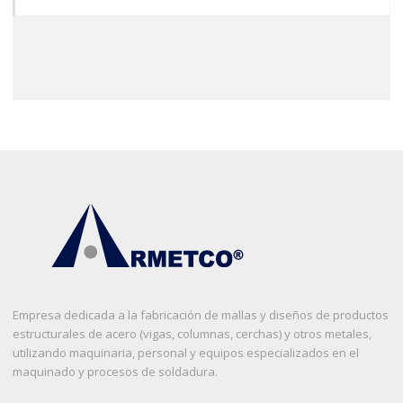
Empresa dedicada a la fabricación de mallas y diseños de productos
estructurales de acero (vigas, columnas, cerchas) y otros metales,
utilizando maquinaria, personal y equipos especializados en el
maquinado y procesos de soldadura.