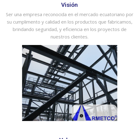
Visión
Ser una empresa reconocida en el mercado ecuatoriano por
su cumplimento y calidad en los productos que fabricamos,
brindando seguridad, y eficiencia en los proyectos de
nuestros clientes.