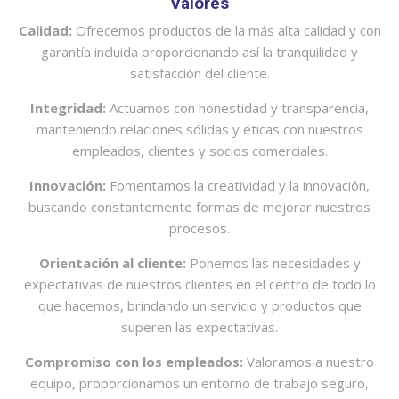
Valores
Calidad:
Ofrecemos productos de la más alta calidad y con
garantía incluida proporcionando así la tranquilidad y
satisfacción del cliente.
Integridad:
Actuamos con honestidad y transparencia,
manteniendo relaciones sólidas y éticas con nuestros
empleados, clientes y socios comerciales.
Innovación:
Fomentamos la creatividad y la innovación,
buscando constantemente formas de mejorar nuestros
procesos.
Orientación al cliente:
Ponemos las necesidades y
expectativas de nuestros clientes en el centro de todo lo
que hacemos, brindando un servicio y productos que
superen las expectativas.
Compromiso con los empleados:
Valoramos a nuestro
equipo, proporcionamos un entorno de trabajo seguro,