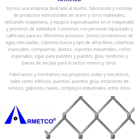
Somos una empresa dedicada al diseño, fabricación y montaje
de productos estructurales de acero y otros materiales,
utilizando maquinaria, y equipos especializados en el maquinado
y procesos de soldadura. Contamos con personal capacitado y
calificado para los diferentes procesos. Somos proveedores de
vigas reticuladas, columna hueca y tipo de alma llena, columnas
especiales, compuertas, ductos, soportes industriales, cofres
especiales, vigas para puentes y puentes grúa, tendones y
barras de anclaje para el sector minero y otros.
Fabricamos y montamos sus proyectos civiles y mecánicos,
tales como edificios, puentes, puentes grúa, estaciones de
servicio, galpones, naves, complejos industriales, entre otros.