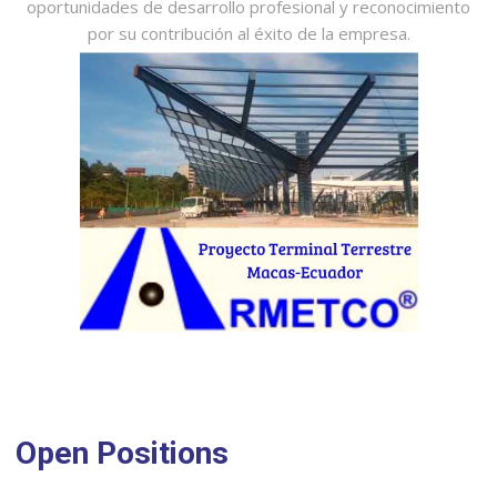
oportunidades de desarrollo profesional y reconocimiento
por su contribución al éxito de la empresa.
Open Positions