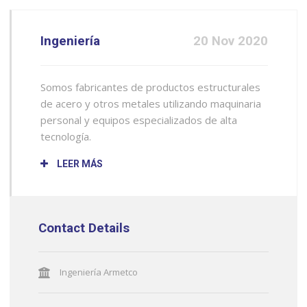
Ingeniería
20 Nov 2020
Somos fabricantes de productos estructurales
de acero y otros metales utilizando maquinaria
personal y equipos especializados de alta
tecnología.
LEER MÁS
Contact Details
Ingeniería Armetco