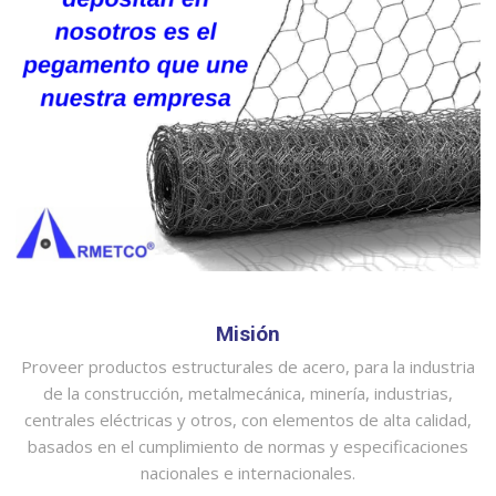
Misión
Proveer productos estructurales de acero, para la industria
de la construcción, metalmecánica, minería, industrias,
centrales eléctricas y otros, con elementos de alta calidad,
basados en el cumplimiento de normas y especificaciones
nacionales e internacionales.