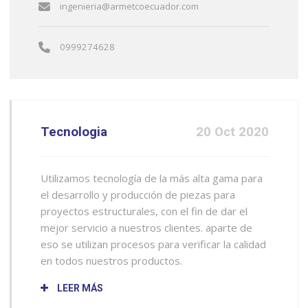
ingenieria@armetcoecuador.com
0999274628
Tecnologia
20 Oct 2020
Utilizamos tecnología de la más alta gama para
el desarrollo y producción de piezas para
proyectos estructurales, con el fin de dar el
mejor servicio a nuestros clientes. aparte de
eso se utilizan procesos para verificar la calidad
en todos nuestros productos.
LEER MÁS